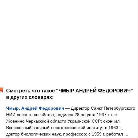
Смотреть что такое "ЧМЫР АНДРЕЙ ФЕДОРОВИЧ"
в других словарях:
Чмыр, Андрей Федорович
— Директор Санкт Петербургского
НИИ лесного хозяйства; родился 28 августа 1937 г. в с.
Жовнино Черкасской области Украинской ССР; окончил
Всесоюзный заочный лесотехнический институт в 1963 г.,
доктор биологических наук, профессор; с 1959 г. работал …